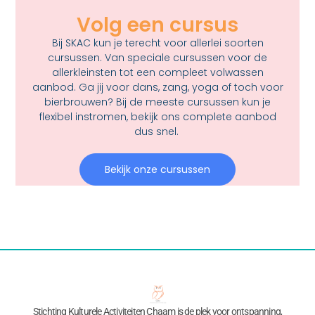
Volg een cursus
Bij SKAC kun je terecht voor allerlei soorten
cursussen. Van speciale cursussen voor de
allerkleinsten tot een compleet volwassen
aanbod. Ga jij voor dans, zang, yoga of toch voor
bierbrouwen? Bij de meeste cursussen kun je
flexibel instromen, bekijk ons complete aanbod
dus snel.
Bekijk onze cursussen
Stichting Kulturele Activiteiten Chaam is de plek voor ontspanning,